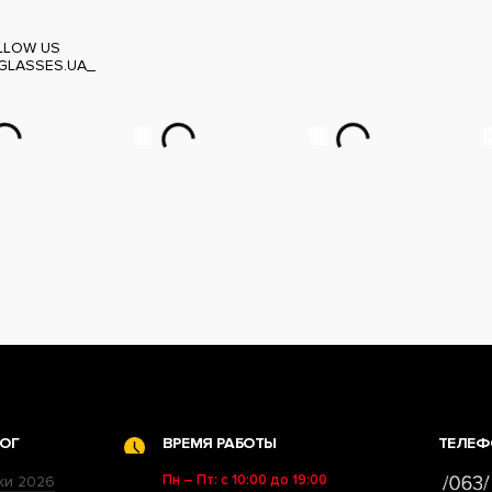
LLOW US
GLASSES.UA_
ОГ
ВРЕМЯ РАБОТЫ
ТЕЛЕФ
Пн – Пт: с 10:00 до 19:00
ки 2026