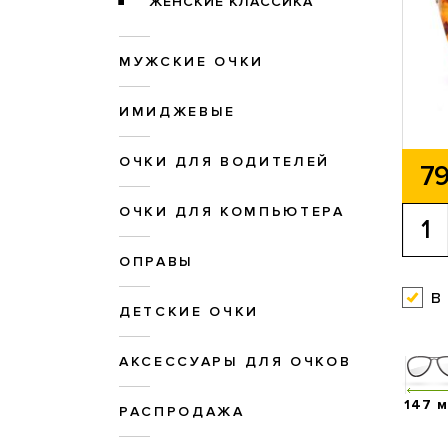
ЖЕНСКИЕ КЛАССИКА
МУЖСКИЕ ОЧКИ
ИМИДЖЕВЫЕ
ОЧКИ ДЛЯ ВОДИТЕЛЕЙ
79
ОЧКИ ДЛЯ КОМПЬЮТЕРА
ОПРАВЫ
в
ДЕТСКИЕ ОЧКИ
АКСЕССУАРЫ ДЛЯ ОЧКОВ
147 
РАСПРОДАЖА