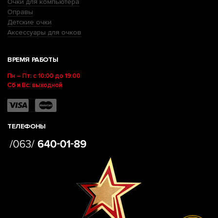
Очки для компьютера
Оправы
Детские очки
Аксессуары для очков
ВРЕМЯ РАБОТЫ
Пн – Пт: с 10:00 до 19:00
Сб и Вс: выходной
ТЕЛЕФОНЫ