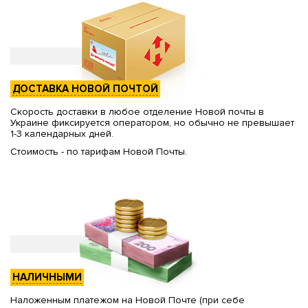
ДОСТАВКА НОВОЙ ПОЧТОЙ
Скорость доставки в любое отделение Новой почты в
Украине фиксируется оператором, но обычно не превышает
1-3 календарных дней.
Стоимость - по тарифам Новой Почты.
НАЛИЧНЫМИ
Наложенным платежом на Новой Почте (при себе