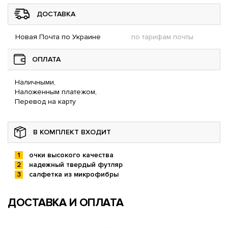
ДОСТАВКА
Новая Почта по Украине
по тарифам почты
ОПЛАТА
Наличными,
Наложенным платежом,
Перевод на карту
В КОМПЛЕКТ ВХОДИТ
очки высокого качества
надежный твердый футляр
салфетка из микрофибры
ДОСТАВКА И ОПЛАТА