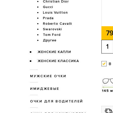
Christian Dior
Gucci
Louis Vuitton
Prada
Roberto Cavalli
Swarovski
79
Tom Ford
Другие
ЖЕНСКИЕ КАПЛИ
ЖЕНСКИЕ КЛАССИКА
в
МУЖСКИЕ ОЧКИ
ИМИДЖЕВЫЕ
145 
ОЧКИ ДЛЯ ВОДИТЕЛЕЙ