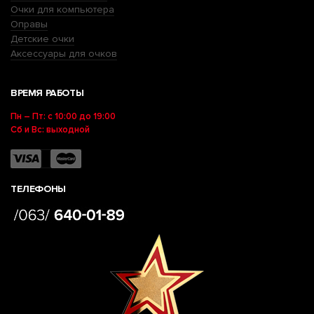
Очки для компьютера
Оправы
Детские очки
Аксессуары для очков
ВРЕМЯ РАБОТЫ
Пн – Пт: с 10:00 до 19:00
Сб и Вс: выходной
ТЕЛЕФОНЫ