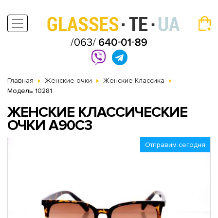
Главная
Женские очки
Женские Классика
Модель 10281
ЖЕНСКИЕ КЛАССИЧЕСКИЕ
ОЧКИ A90C3
Отправим сегодня