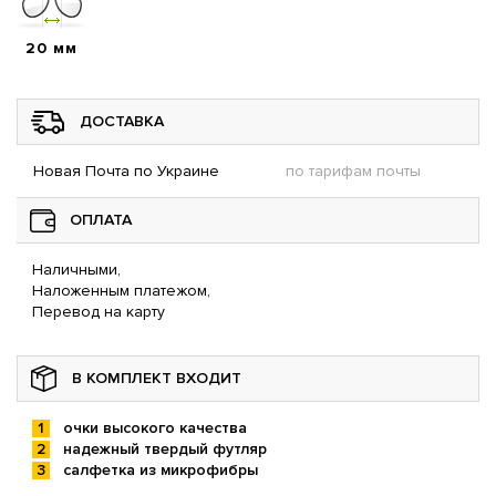
20 мм
ДОСТАВКА
Новая Почта по Украине
по тарифам почты
ОПЛАТА
Наличными,
Наложенным платежом,
Перевод на карту
В КОМПЛЕКТ ВХОДИТ
очки высокого качества
надежный твердый футляр
салфетка из микрофибры