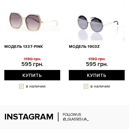
МОДЕЛЬ 1337-PINK
МОДЕЛЬ 1903Z
1190 грн.
1190 грн.
595 грн.
595 грн.
КУПИТЬ
КУПИТЬ
в наличии
в наличии
INSTAGRAM
FOLLOW US
@_GLASSES.UA_