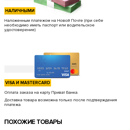
НАЛИЧНЫМИ
Наложенным платежом на Новой Почте (при себе
необходимо иметь паспорт или водительское
удостоверение)
VISA И MASTERCARD
Оплата заказа на карту Приват Банка.
Доставка товара возможна только после подтверждения
платежа.
ПОХОЖИЕ ТОВАРЫ