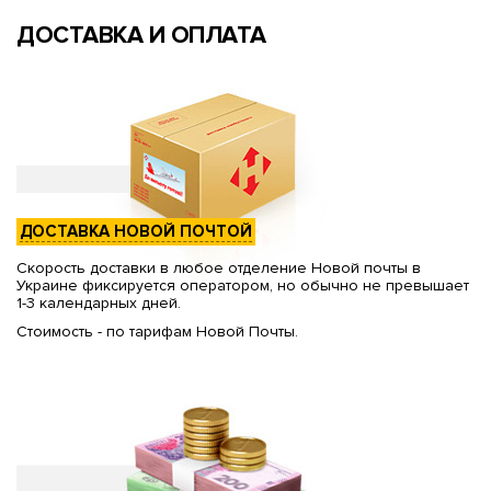
ДОСТАВКА И ОПЛАТА
ДОСТАВКА НОВОЙ ПОЧТОЙ
Скорость доставки в любое отделение Новой почты в
Украине фиксируется оператором, но обычно не превышает
1-3 календарных дней.
Стоимость - по тарифам Новой Почты.