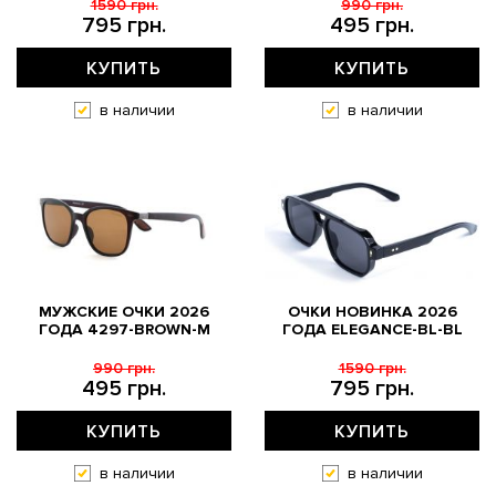
1590 грн.
990 грн.
795 грн.
495 грн.
КУПИТЬ
КУПИТЬ
в наличии
в наличии
МУЖСКИЕ ОЧКИ 2026
ОЧКИ НОВИНКА 2026
ГОДА 4297-BROWN-M
ГОДА ELEGANCE-BL-BL
990 грн.
1590 грн.
495 грн.
795 грн.
КУПИТЬ
КУПИТЬ
в наличии
в наличии