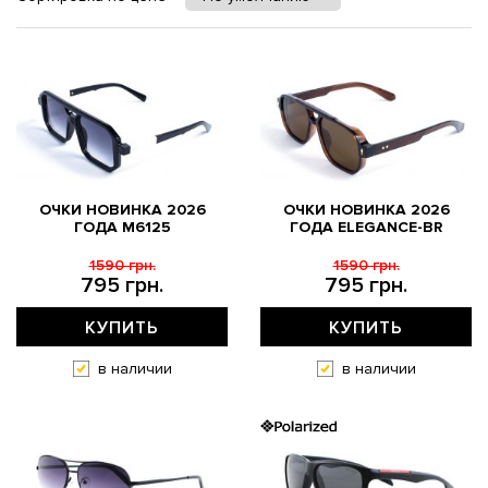
ОЧКИ НОВИНКА 2026
ОЧКИ НОВИНКА 2026
ГОДА M6125
ГОДА ELEGANCE-BR
1590 грн.
1590 грн.
795 грн.
795 грн.
КУПИТЬ
КУПИТЬ
в наличии
в наличии