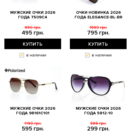
МУЖСКИЕ ОЧКИ 2026
ОЧКИ НОВИНКА 2026
ГОДА 7509C4
ГОДА ELEGANCE-BL-BR
990 грн.
1590 грн.
495 грн.
795 грн.
КУПИТЬ
КУПИТЬ
в наличии
в наличии
МУЖСКИЕ ОЧКИ 2026
МУЖСКИЕ ОЧКИ 2026
ГОДА 98161C101
ГОДА 5812-10
1190 грн.
598 грн.
595 грн.
299 грн.