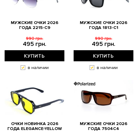
МУЖСКИЕ ОЧКИ 2026
МУЖСКИЕ ОЧКИ 2026
ГОДА 2215-C9
ГОДА 1813-С1
990 грн.
990 грн.
495 грн.
495 грн.
КУПИТЬ
КУПИТЬ
в наличии
в наличии
ОЧКИ НОВИНКА 2026
МУЖСКИЕ ОЧКИ 2026
ГОДА ELEGANCE-YELLOW
ГОДА 7504C4