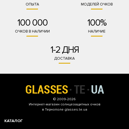
ОПЫТА
МОДЕЛЕЙ ОЧКОВ
100 000
100%
ОЧКОВ В НАЛИЧИИ
НАЛИЧИЕ
1-2 ДНЯ
ДОСТАВКА
© 2009-2026
Интернет-магазин
солнцезащитных очков
в Тернополе glasses.te.ua
КАТАЛОГ