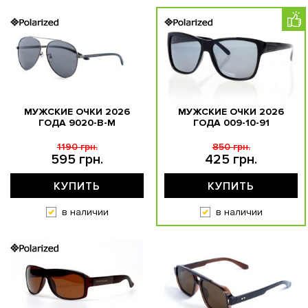
МУЖСКИЕ ОЧКИ 2026
МУЖСКИЕ ОЧКИ 2026
ГОДА 9020-B-M
ГОДА 009-10-91
1190 грн.
850 грн.
595 грн.
425 грн.
КУПИТЬ
КУПИТЬ
в наличии
в наличии