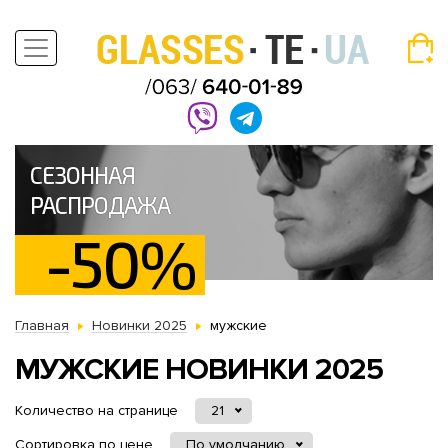
СЕЗОННАЯ
РАСПРОДАЖА
-50%
Главная
Новинки 2025
мужские
МУЖСКИЕ НОВИНКИ 2025
Количество на странице
21
Сортировка по цене
По умолчанию