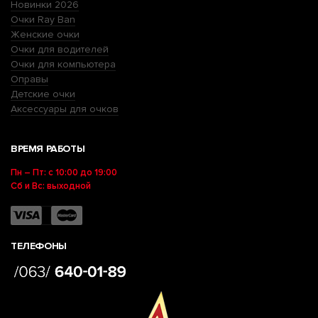
Новинки 2026
Очки Ray Ban
Женские очки
Очки для водителей
Очки для компьютера
Оправы
Детские очки
Аксессуары для очков
ВРЕМЯ РАБОТЫ
Пн – Пт: с 10:00 до 19:00
Сб и Вс: выходной
ТЕЛЕФОНЫ