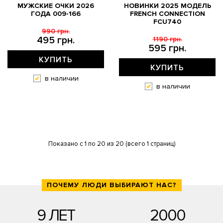
МУЖСКИЕ ОЧКИ 2026
НОВИНКИ 2025 МОДЕЛЬ
ГОДА 009-166
FRENCH CONNECTION
FCU740
990 грн.
495 грн.
1190 грн.
595 грн.
КУПИТЬ
КУПИТЬ
в наличии
в наличии
Показано с 1 по 20 из 20 (всего 1 страниц)
ПОЧЕМУ ЛЮДИ ВЫБИРАЮТ НАС?
9 ЛЕТ
2000