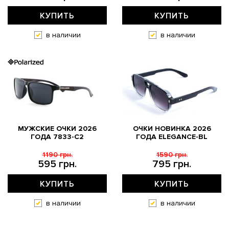
КУПИТЬ
КУПИТЬ
в наличии
в наличии
МУЖСКИЕ ОЧКИ 2026
ОЧКИ НОВИНКА 2026
ГОДА 7833-С2
ГОДА ELEGANCE-BL
1190 грн.
1590 грн.
595 грн.
795 грн.
КУПИТЬ
КУПИТЬ
в наличии
в наличии