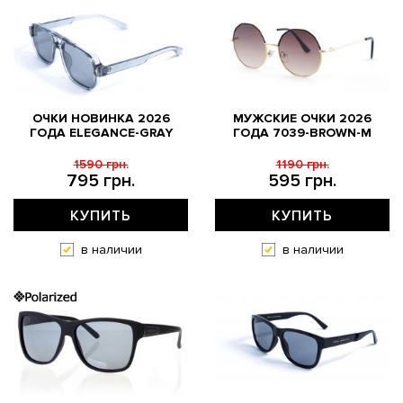
ОЧКИ НОВИНКА 2026
МУЖСКИЕ ОЧКИ 2026
ГОДА ELEGANCE-GRAY
ГОДА 7039-BROWN-M
1590 грн.
1190 грн.
795 грн.
595 грн.
КУПИТЬ
КУПИТЬ
в наличии
в наличии