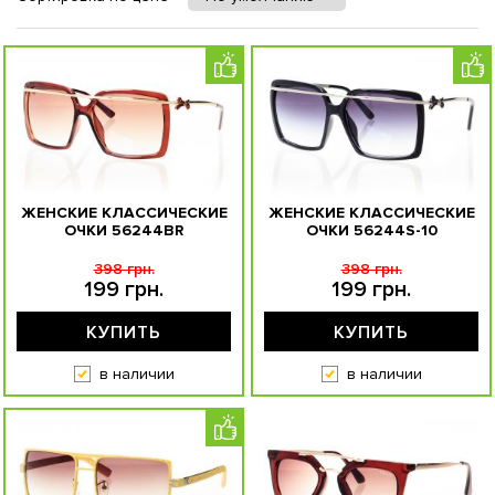
ЖЕНСКИЕ КЛАССИЧЕСКИЕ
ЖЕНСКИЕ КЛАССИЧЕСКИЕ
ОЧКИ 56244BR
ОЧКИ 56244S-10
398 грн.
398 грн.
199 грн.
199 грн.
КУПИТЬ
КУПИТЬ
в наличии
в наличии