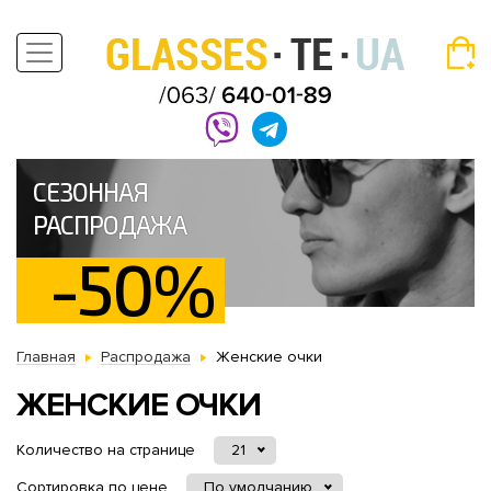
СЕЗОННАЯ
РАСПРОДАЖА
-50%
Главная
Распродажа
Женские очки
ЖЕНСКИЕ ОЧКИ
Количество на странице
21
Сортировка по цене
По умолчанию