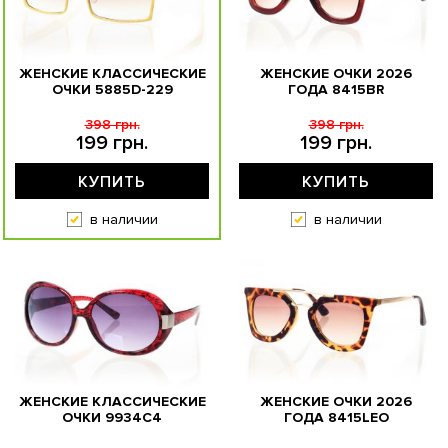
ЖЕНСКИЕ КЛАССИЧЕСКИЕ
ЖЕНСКИЕ ОЧКИ 2026
ОЧКИ 5885D-229
ГОДА 8415BR
398 грн.
398 грн.
199 грн.
199 грн.
КУПИТЬ
КУПИТЬ
в наличии
в наличии
ЖЕНСКИЕ КЛАССИЧЕСКИЕ
ЖЕНСКИЕ ОЧКИ 2026
ОЧКИ 9934C4
ГОДА 8415LEO