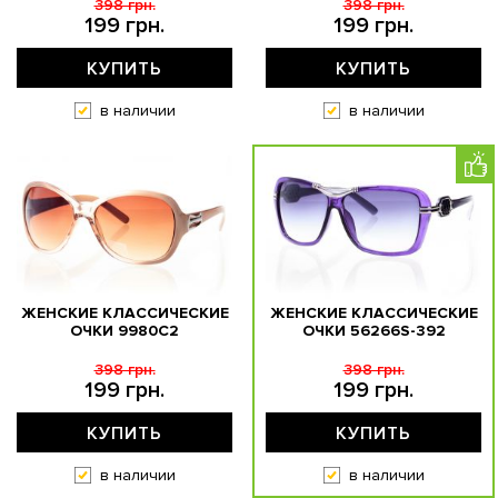
398 грн.
398 грн.
199 грн.
199 грн.
КУПИТЬ
КУПИТЬ
в наличии
в наличии
ЖЕНСКИЕ КЛАССИЧЕСКИЕ
ЖЕНСКИЕ КЛАССИЧЕСКИЕ
ОЧКИ 9980C2
ОЧКИ 56266S-392
398 грн.
398 грн.
199 грн.
199 грн.
КУПИТЬ
КУПИТЬ
в наличии
в наличии