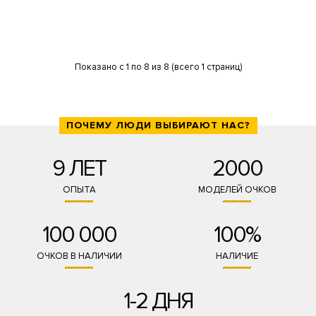
Показано с 1 по 8 из 8 (всего 1 страниц)
ПОЧЕМУ ЛЮДИ ВЫБИРАЮТ НАС?
9 ЛЕТ
2000
ОПЫТА
МОДЕЛЕЙ ОЧКОВ
100 000
100%
ОЧКОВ В НАЛИЧИИ
НАЛИЧИЕ
1-2 ДНЯ