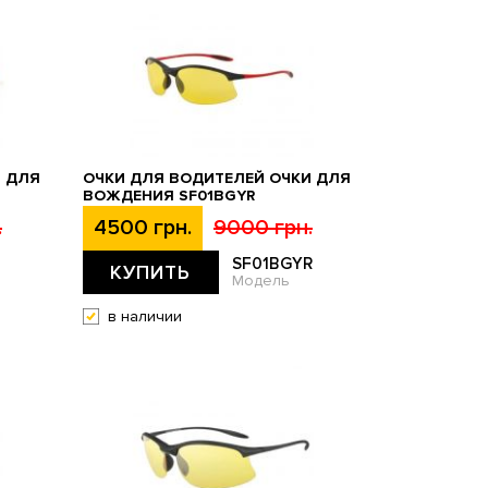
И ДЛЯ
ОЧКИ ДЛЯ ВОДИТЕЛЕЙ ОЧКИ ДЛЯ
ВОЖДЕНИЯ SF01BGYR
.
4500 грн.
9000 грн.
SF01BGYR
КУПИТЬ
Модель
в наличии