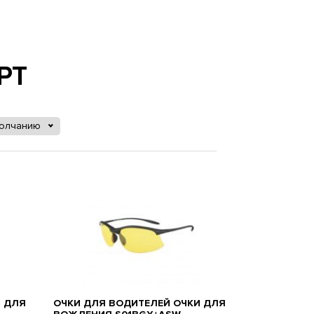
РТ
молчанию
И ДЛЯ
ОЧКИ ДЛЯ ВОДИТЕЛЕЙ ОЧКИ ДЛЯ