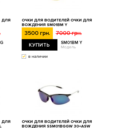
И ДЛЯ
ОЧКИ ДЛЯ ВОДИТЕЛЕЙ ОЧКИ ДЛЯ
ВОЖДЕНИЯ SM01BM Y
.
3500 грн.
7000 грн.
YG
SM01BM Y
КУПИТЬ
Модель
в наличии
И ДЛЯ
ОЧКИ ДЛЯ ВОДИТЕЛЕЙ ОЧКИ ДЛЯ
L
ВОЖДЕНИЯ SSM01BGGW 30+ASW