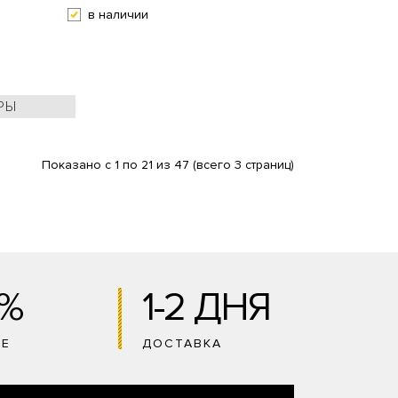
в наличии
РЫ
Показано с 1 по 21 из 47 (всего 3 страниц)
0%
1-2 ДНЯ
ИЕ
ДОСТАВКА