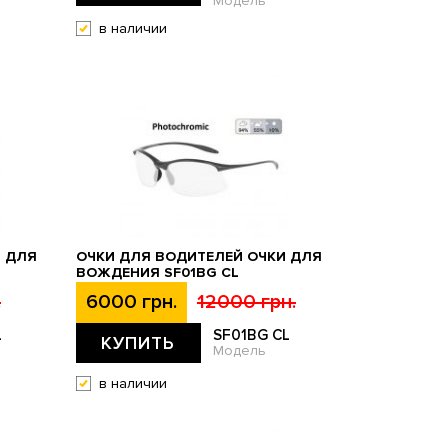
Модель
в наличии
И ДЛЯ
ОЧКИ ДЛЯ ВОДИТЕЛЕЙ ОЧКИ ДЛЯ
ВОЖДЕНИЯ SF01BG CL
.
6000 грн.
12000 грн.
L
SF01BG CL
КУПИТЬ
Модель
в наличии