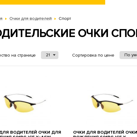
ая
Очки для водителей
Спорт
ОДИТЕЛЬСКИЕ ОЧКИ СПО
21
По у
ство на странице
Сортировка по цене
ДЛЯ ВОДИТЕЛЕЙ ОЧКИ ДЛЯ
ОЧКИ ДЛЯ ВОДИТЕЛЕЙ ОЧК