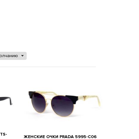
молчанию
TS-
ЖЕНСКИЕ ОЧКИ PRADA 5995-C06