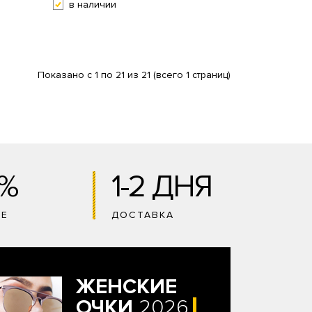
в наличии
Показано с 1 по 21 из 21 (всего 1 страниц)
0%
1-2 ДНЯ
ИЕ
ДОСТАВКА
ЖЕНСКИЕ
ОЧКИ
2026