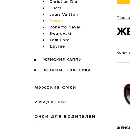
Christian Dior
Gucci
Louis Vuitton
Главн
Prada
Roberto Cavalli
Ж
Swarovski
Tom Ford
Другие
Количе
ЖЕНСКИЕ КАПЛИ
ЖЕНСКИЕ КЛАССИКА
МУЖСКИЕ ОЧКИ
ИМИДЖЕВЫЕ
ОЧКИ ДЛЯ ВОДИТЕЛЕЙ
ЖЕНСК