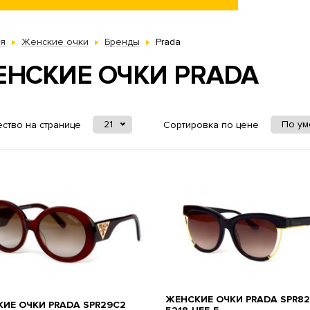
ая
Женские очки
Бренды
Prada
ЕНСКИЕ ОЧКИ PRADA
21
По у
ство на странице
Сортировка по цене
ЖЕНСКИЕ ОЧКИ PRADA SPR82
ИЕ ОЧКИ PRADA SPR29C2