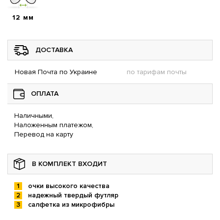
12 мм
ДОСТАВКА
Новая Почта по Украине
по тарифам почты
ОПЛАТА
Наличными,
Наложенным платежом,
Перевод на карту
В КОМПЛЕКТ ВХОДИТ
очки высокого качества
надежный твердый футляр
салфетка из микрофибры