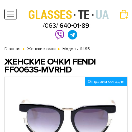
Главная
Женские очки
Модель 11495
ЖЕНСКИЕ ОЧКИ FENDI
FF0063S-MVRHD
Отправим сегодня