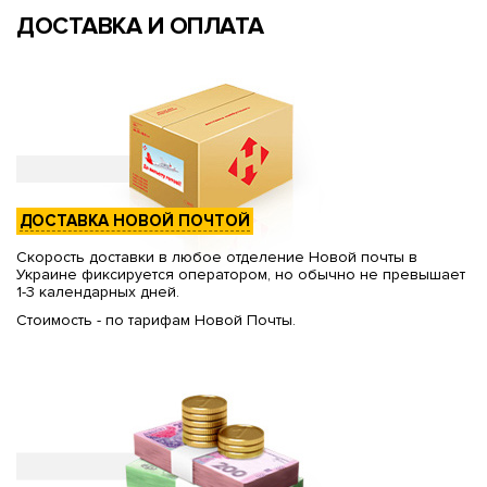
ДОСТАВКА И ОПЛАТА
ДОСТАВКА НОВОЙ ПОЧТОЙ
Скорость доставки в любое отделение Новой почты в
Украине фиксируется оператором, но обычно не превышает
1-3 календарных дней.
Стоимость - по тарифам Новой Почты.