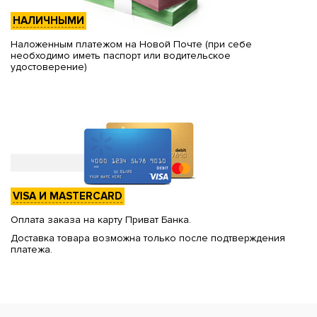
НАЛИЧНЫМИ
Наложенным платежом на Новой Почте (при себе
необходимо иметь паспорт или водительское
удостоверение)
VISA И MASTERCARD
Оплата заказа на карту Приват Банка.
Доставка товара возможна только после подтверждения
платежа.