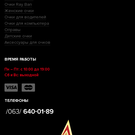
Очки Ray Ban
Женские очки
Очки для водителей
Очки для компьютера
Оправы
Детские очки
Аксессуары для очков
ВРЕМЯ РАБОТЫ
Пн – Пт: с 10:00 до 19:00
Сб и Вс: выходной
ТЕЛЕФОНЫ