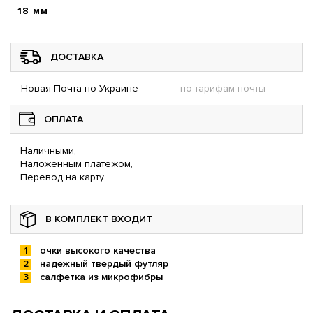
18 мм
ДОСТАВКА
Новая Почта по Украине
по тарифам почты
ОПЛАТА
Наличными,
Наложенным платежом,
Перевод на карту
В КОМПЛЕКТ ВХОДИТ
очки высокого качества
надежный твердый футляр
салфетка из микрофибры