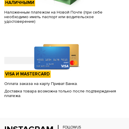
НАЛИЧНЫМИ
Наложенным платежом на Новой Почте (при себе
необходимо иметь паспорт или водительское
удостоверение)
VISA И MASTERCARD
Оплата заказа на карту Приват Банка.
Доставка товара возможна только после подтверждения
платежа.
FOLLOW US