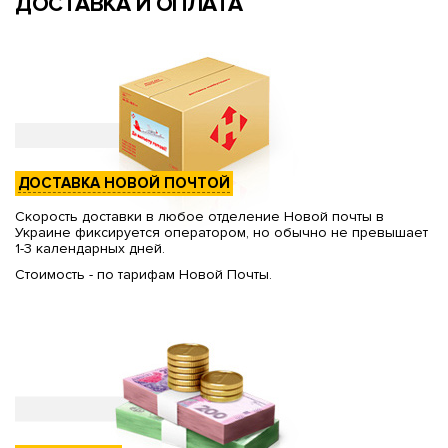
ДОСТАВКА И ОПЛАТА
ДОСТАВКА НОВОЙ ПОЧТОЙ
Скорость доставки в любое отделение Новой почты в
Украине фиксируется оператором, но обычно не превышает
1-3 календарных дней.
Стоимость - по тарифам Новой Почты.