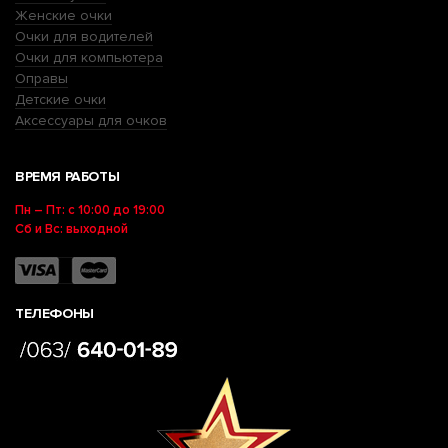
Женские очки
Очки для водителей
Очки для компьютера
Оправы
Детские очки
Аксессуары для очков
ВРЕМЯ РАБОТЫ
Пн – Пт: с 10:00 до 19:00
Сб и Вс: выходной
ТЕЛЕФОНЫ