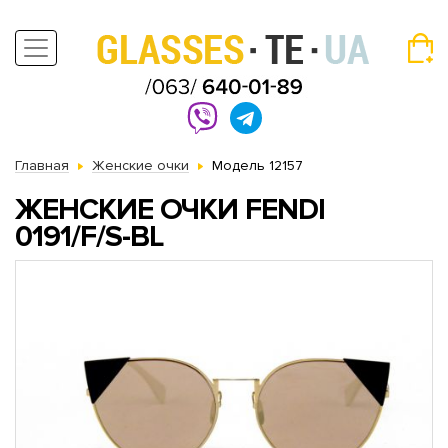
Главная
Женские очки
Модель 12157
ЖЕНСКИЕ ОЧКИ FENDI
0191/F/S-BL