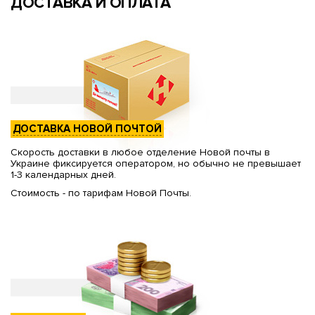
ДОСТАВКА И ОПЛАТА
ДОСТАВКА НОВОЙ ПОЧТОЙ
Скорость доставки в любое отделение Новой почты в
Украине фиксируется оператором, но обычно не превышает
1-3 календарных дней.
Стоимость - по тарифам Новой Почты.