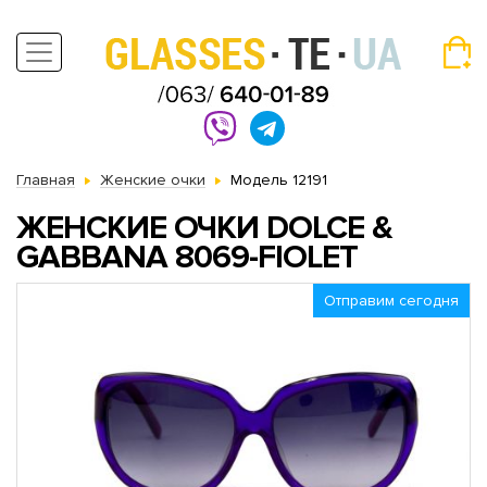
Главная
Женские очки
Модель 12191
ЖЕНСКИЕ ОЧКИ DOLCE &
GABBANA 8069-FIOLET
Отправим сегодня