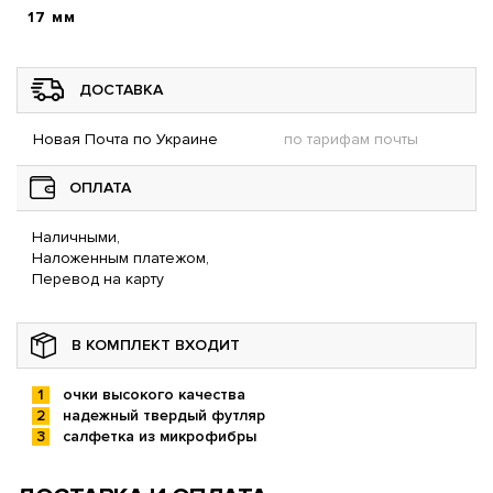
17 мм
ДОСТАВКА
Новая Почта по Украине
по тарифам почты
ОПЛАТА
Наличными,
Наложенным платежом,
Перевод на карту
В КОМПЛЕКТ ВХОДИТ
очки высокого качества
надежный твердый футляр
салфетка из микрофибры