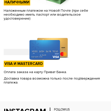
НАЛИЧНЫМИ
Наложенным платежом на Новой Почте (при себе
необходимо иметь паспорт или водительское
удостоверение)
VISA И MASTERCARD
Оплата заказа на карту Приват Банка.
Доставка товара возможна только после подтверждения
платежа.
FOLLOW US