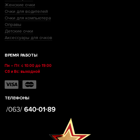
Женские очки
Очки для водителей
Очки для компьютера
Оправы
Детские очки
Аксессуары для очков
ВРЕМЯ РАБОТЫ
Пн – Пт: с 10:00 до 19:00
Сб и Вс: выходной
ТЕЛЕФОНЫ