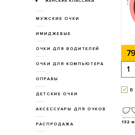
ЖЕНСКИЕ КЛАССИКА
МУЖСКИЕ ОЧКИ
ИМИДЖЕВЫЕ
ОЧКИ ДЛЯ ВОДИТЕЛЕЙ
79
ОЧКИ ДЛЯ КОМПЬЮТЕРА
ОПРАВЫ
в
ДЕТСКИЕ ОЧКИ
АКСЕССУАРЫ ДЛЯ ОЧКОВ
132 
РАСПРОДАЖА