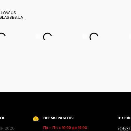
LLOW US
GLASSES.UA_
ОГ
ВРЕМЯ РАБОТЫ
ТЕЛЕФ
Пн – Пт: с 10:00 до 19:00
ки 2026