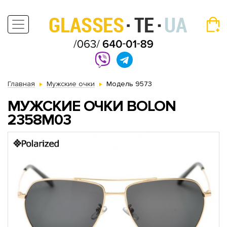
Главная
Мужские очки
Модель 9573
МУЖСКИЕ ОЧКИ BOLON
2358M03