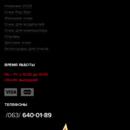
Новинки 2026
Очки Ray Ban
Женские очки
Очки для водителей
Очки для компьютера
Оправы
Детские очки
Аксессуары для очков
ВРЕМЯ РАБОТЫ
Пн – Пт: с 10:00 до 19:00
Сб и Вс: выходной
ТЕЛЕФОНЫ