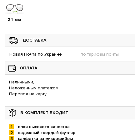
21 мм
ДОСТАВКА
Новая Почта по Украине
по тарифам почты
ОПЛАТА
Наличными,
Наложенным платежом,
Перевод на карту
В КОМПЛЕКТ ВХОДИТ
очки высокого качества
надежный твердый футляр
салфетка из микрофибры