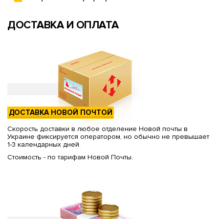
ДОСТАВКА И ОПЛАТА
ДОСТАВКА НОВОЙ ПОЧТОЙ
Скорость доставки в любое отделение Новой почты в
Украине фиксируется оператором, но обычно не превышает
1-3 календарных дней.
Стоимость - по тарифам Новой Почты.