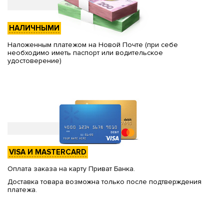
НАЛИЧНЫМИ
Наложенным платежом на Новой Почте (при себе
необходимо иметь паспорт или водительское
удостоверение)
VISA И MASTERCARD
Оплата заказа на карту Приват Банка.
Доставка товара возможна только после подтверждения
платежа.