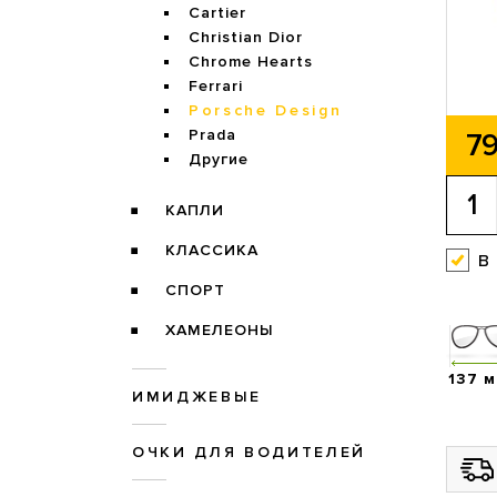
Cartier
Christian Dior
Chrome Hearts
Ferrari
Porsche Design
Prada
79
Другие
КАПЛИ
КЛАССИКА
в
СПОРТ
ХАМЕЛЕОНЫ
137 
ИМИДЖЕВЫЕ
ОЧКИ ДЛЯ ВОДИТЕЛЕЙ