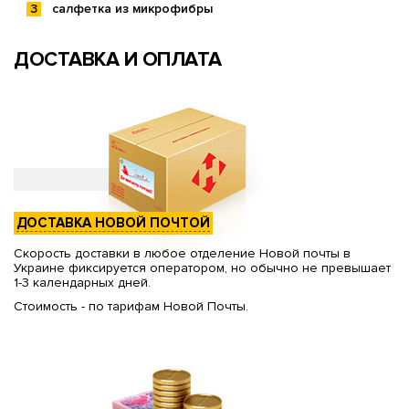
салфетка из микрофибры
ДОСТАВКА И ОПЛАТА
ДОСТАВКА НОВОЙ ПОЧТОЙ
Скорость доставки в любое отделение Новой почты в
Украине фиксируется оператором, но обычно не превышает
1-3 календарных дней.
Стоимость - по тарифам Новой Почты.