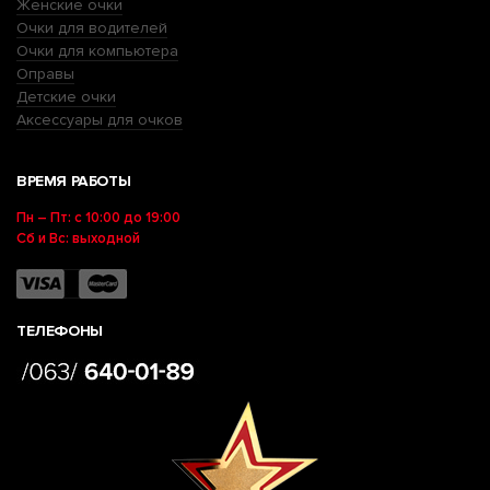
Женские очки
Очки для водителей
Очки для компьютера
Оправы
Детские очки
Аксессуары для очков
ВРЕМЯ РАБОТЫ
Пн – Пт: с 10:00 до 19:00
Сб и Вс: выходной
ТЕЛЕФОНЫ