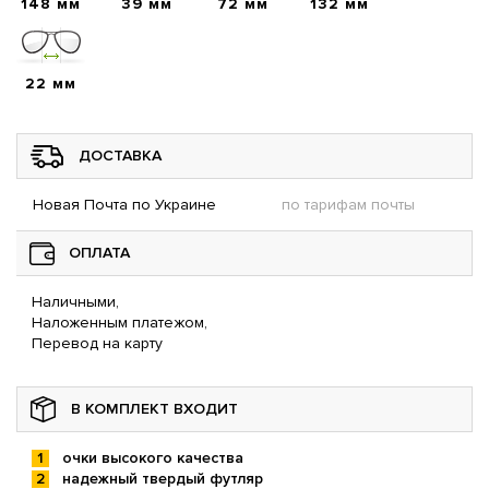
148 мм
39 мм
72 мм
132 мм
22 мм
ДОСТАВКА
Новая Почта по Украине
по тарифам почты
ОПЛАТА
Наличными,
Наложенным платежом,
Перевод на карту
В КОМПЛЕКТ ВХОДИТ
очки высокого качества
надежный твердый футляр