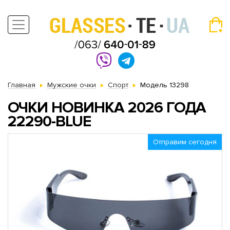
Главная
Мужские очки
Спорт
Модель 13298
ОЧКИ НОВИНКА 2026 ГОДА
22290-BLUE
Отправим сегодня