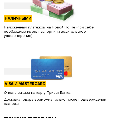
НАЛИЧНЫМИ
Наложенным платежом на Новой Почте (при себе
необходимо иметь паспорт или водительское
удостоверение)
VISA И MASTERCARD
Оплата заказа на карту Приват Банка.
Доставка товара возможна только после подтверждения
платежа.