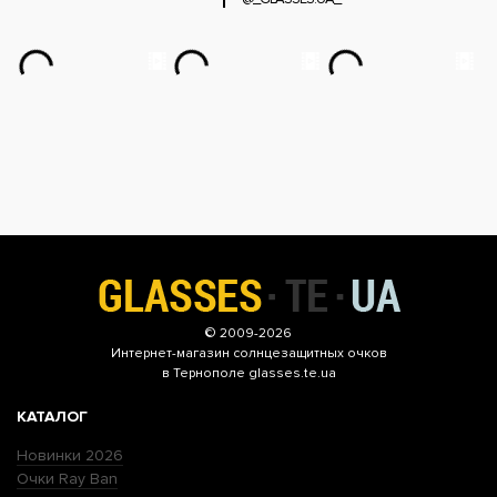
© 2009-2026
Интернет-магазин
солнцезащитных очков
в Тернополе glasses.te.ua
КАТАЛОГ
Новинки 2026
Очки Ray Ban