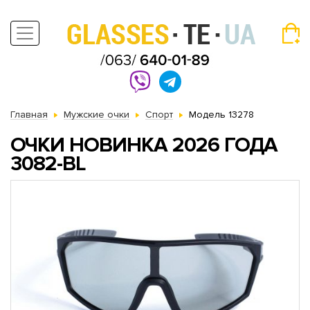
Главная
Мужские очки
Спорт
Модель 13278
ОЧКИ НОВИНКА 2026 ГОДА
3082-BL