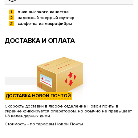
очки высокого качества
надежный твердый футляр
салфетка из микрофибры
ДОСТАВКА И ОПЛАТА
ДОСТАВКА НОВОЙ ПОЧТОЙ
Скорость доставки в любое отделение Новой почты в
Украине фиксируется оператором, но обычно не превышает
1-3 календарных дней.
Стоимость - по тарифам Новой Почты.