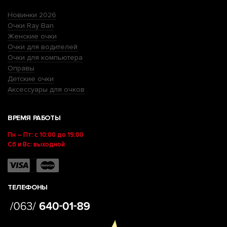
Новинки 2026
Очки Ray Ban
Женские очки
Очки для водителей
Очки для компьютера
Оправы
Детские очки
Аксессуары для очков
ВРЕМЯ РАБОТЫ
Пн – Пт: с 10:00 до 19:00
Сб и Вс: выходной
ТЕЛЕФОНЫ