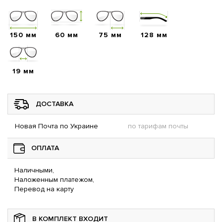
150 мм
60 мм
75 мм
128 мм
19 мм
ДОСТАВКА
Новая Почта по Украине
по тарифам почты
ОПЛАТА
Наличными,
Наложенным платежом,
Перевод на карту
В КОМПЛЕКТ ВХОДИТ