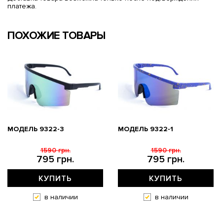
платежа.
ПОХОЖИЕ ТОВАРЫ
МОДЕЛЬ 9322-3
МОДЕЛЬ 9322-1
1590 грн.
1590 грн.
795 грн.
795 грн.
КУПИТЬ
КУПИТЬ
в наличии
в наличии