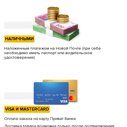
НАЛИЧНЫМИ
Наложенным платежом на Новой Почте (при себе
необходимо иметь паспорт или водительское
удостоверение)
VISA И MASTERCARD
Оплата заказа на карту Приват Банка.
Доставка товара возможна только после подтверждения