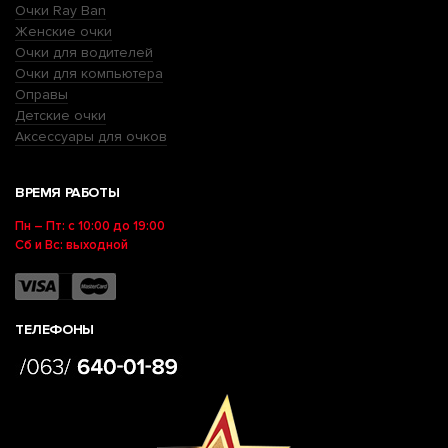
Очки Ray Ban
Женские очки
Очки для водителей
Очки для компьютера
Оправы
Детские очки
Аксессуары для очков
ВРЕМЯ РАБОТЫ
Пн – Пт: с 10:00 до 19:00
Сб и Вс: выходной
ТЕЛЕФОНЫ