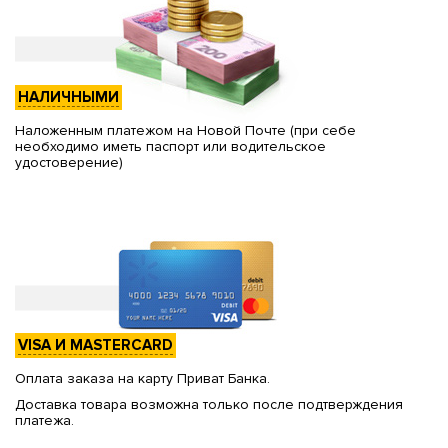
НАЛИЧНЫМИ
Наложенным платежом на Новой Почте (при себе
необходимо иметь паспорт или водительское
удостоверение)
VISA И MASTERCARD
Оплата заказа на карту Приват Банка.
Доставка товара возможна только после подтверждения
платежа.