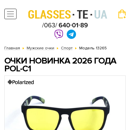
Главная
Мужские очки
Спорт
Модель 13265
ОЧКИ НОВИНКА 2026 ГОДА
POL-C1