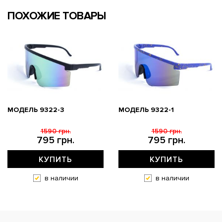
ПОХОЖИЕ ТОВАРЫ
МОДЕЛЬ 9322-3
МОДЕЛЬ 9322-1
1590 грн.
1590 грн.
795 грн.
795 грн.
КУПИТЬ
КУПИТЬ
в наличии
в наличии