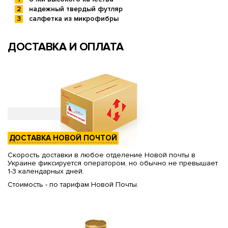
надежный твердый футляр
салфетка из микрофибры
ДОСТАВКА И ОПЛАТА
ДОСТАВКА НОВОЙ ПОЧТОЙ
Скорость доставки в любое отделение Новой почты в
Украине фиксируется оператором, но обычно не превышает
1-3 календарных дней.
Стоимость - по тарифам Новой Почты.