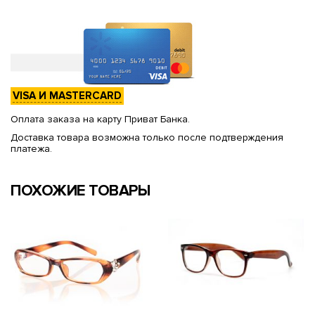
VISA И MASTERCARD
Оплата заказа на карту Приват Банка.
Доставка товара возможна только после подтверждения
платежа.
ПОХОЖИЕ ТОВАРЫ