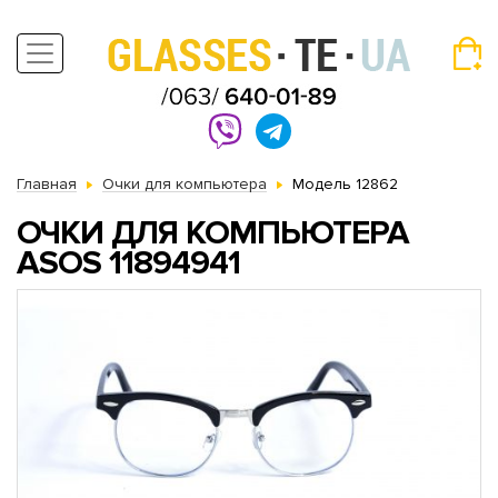
Главная
Очки для компьютера
Модель 12862
ОЧКИ ДЛЯ КОМПЬЮТЕРА
АSOS 11894941