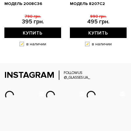
МОДЕЛЬ 2008C36
МОДЕЛЬ 8207C2
790 грн.
990 грн.
395 грн.
495 грн.
КУПИТЬ
КУПИТЬ
в наличии
в наличии
INSTAGRAM
FOLLOW US
@_GLASSES.UA_