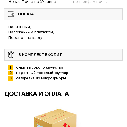
Новая Почта по Украине
по тарифам почты
ОПЛАТА
Наличными,
Наложенным платежом,
Перевод на карту
В КОМПЛЕКТ ВХОДИТ
очки высокого качества
надежный твердый футляр
салфетка из микрофибры
ДОСТАВКА И ОПЛАТА