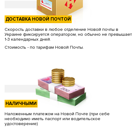
ДОСТАВКА НОВОЙ ПОЧТОЙ
Скорость доставки в любое отделение Новой почты в
Украине фиксируется оператором, но обычно не превышает
1-3 календарных дней.
Стоимость - по тарифам Новой Почты.
НАЛИЧНЫМИ
Наложенным платежом на Новой Почте (при себе
необходимо иметь паспорт или водительское
удостоверение)