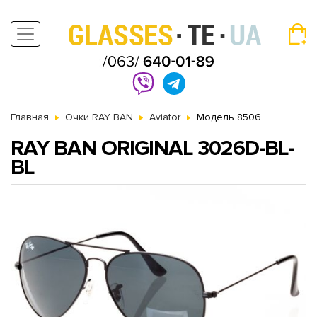
Главная
Очки RAY BAN
Aviator
Модель 8506
RAY BAN ORIGINAL 3026D-BL-
BL