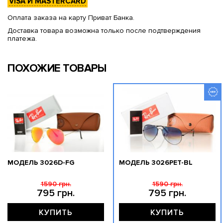
VISA И MASTERCARD
Оплата заказа на карту Приват Банка.
Доставка товара возможна только после подтверждения
платежа.
ПОХОЖИЕ ТОВАРЫ
МОДЕЛЬ 3026D-FG
МОДЕЛЬ 3026PET-BL
1590 грн.
1590 грн.
795 грн.
795 грн.
КУПИТЬ
КУПИТЬ