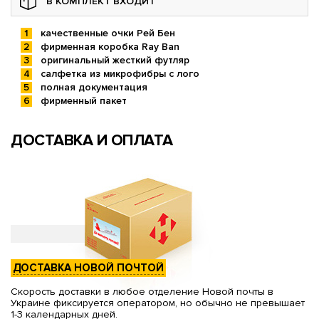
В КОМПЛЕКТ ВХОДИТ
качественные очки Рей Бен
фирменная коробка Ray Ban
оригинальный жесткий футляр
салфетка из микрофибры с лого
полная документация
фирменный пакет
ДОСТАВКА И ОПЛАТА
ДОСТАВКА НОВОЙ ПОЧТОЙ
Скорость доставки в любое отделение Новой почты в
Украине фиксируется оператором, но обычно не превышает
1-3 календарных дней.