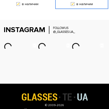
в наличии
в наличии
INSTAGRAM
FOLLOW US
@_GLASSES.UA_
© 2009-2026