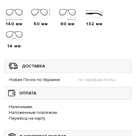
140 мм
50 мм
60 мм
132 мм
14 мм
ДОСТАВКА
Новая Почта по Украине
по тарифам почты
ОПЛАТА
Наличными,
Наложенным платежом,
Перевод на карту