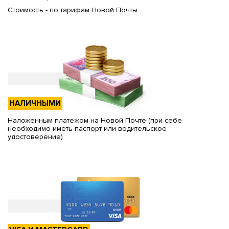
Стоимость - по тарифам Новой Почты.
НАЛИЧНЫМИ
Наложенным платежом на Новой Почте (при себе
необходимо иметь паспорт или водительское
удостоверение)