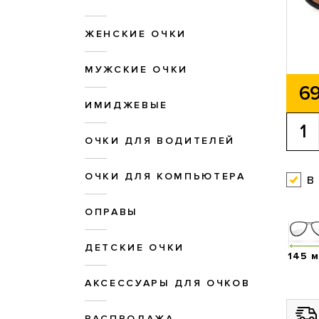
ЖЕНСКИЕ ОЧКИ
МУЖСКИЕ ОЧКИ
69
ИМИДЖЕВЫЕ
ОЧКИ ДЛЯ ВОДИТЕЛЕЙ
ОЧКИ ДЛЯ КОМПЬЮТЕРА
в
ОПРАВЫ
ДЕТСКИЕ ОЧКИ
145 
АКСЕССУАРЫ ДЛЯ ОЧКОВ
РАСПРОДАЖА