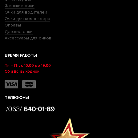
Женские очки
Очки для водителей
Очки для компьютера
Оправы
Детские очки
Аксессуары для очков
ВРЕМЯ РАБОТЫ
Пн – Пт: с 10:00 до 19:00
Сб и Вс: выходной
ТЕЛЕФОНЫ