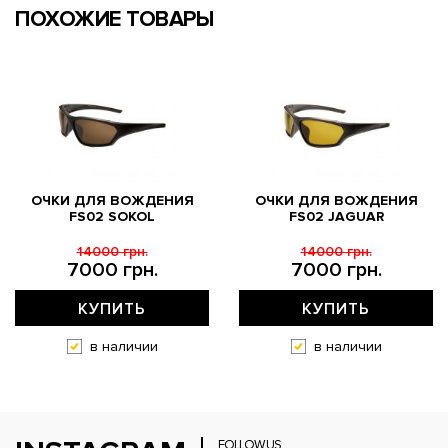
ПОХОЖИЕ ТОВАРЫ
ОЧКИ ДЛЯ ВОЖДЕНИЯ
ОЧКИ ДЛЯ ВОЖДЕНИЯ
FS02 SOKOL
FS02 JAGUAR
14000 грн.
14000 грн.
7000 грн.
7000 грн.
КУПИТЬ
КУПИТЬ
в наличии
в наличии
FOLLOW US