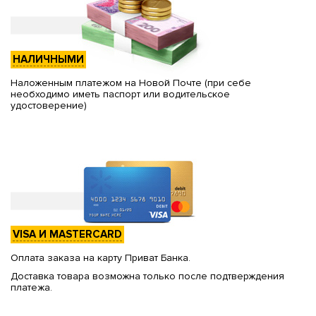
НАЛИЧНЫМИ
Наложенным платежом на Новой Почте (при себе
необходимо иметь паспорт или водительское
удостоверение)
VISA И MASTERCARD
Оплата заказа на карту Приват Банка.
Доставка товара возможна только после подтверждения
платежа.