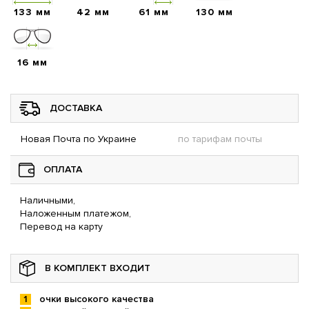
133 мм
42 мм
61 мм
130 мм
16 мм
ДОСТАВКА
Новая Почта по Украине
по тарифам почты
ОПЛАТА
Наличными,
Наложенным платежом,
Перевод на карту
В КОМПЛЕКТ ВХОДИТ
очки высокого качества