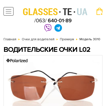
Главная
Очки для водителей
Премиум
Модель 3010
ВОДИТЕЛЬСКИЕ ОЧКИ L02