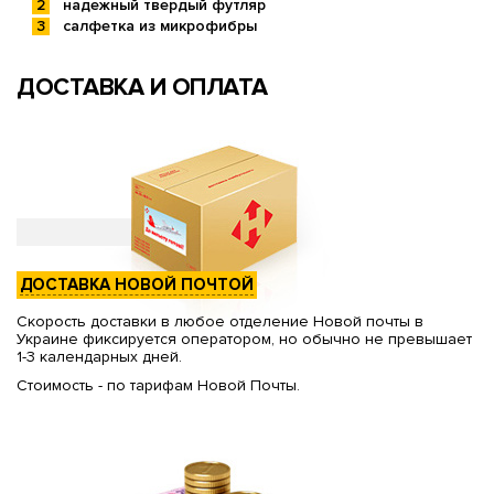
надежный твердый футляр
салфетка из микрофибры
ДОСТАВКА И ОПЛАТА
ДОСТАВКА НОВОЙ ПОЧТОЙ
Скорость доставки в любое отделение Новой почты в
Украине фиксируется оператором, но обычно не превышает
1-3 календарных дней.
Стоимость - по тарифам Новой Почты.