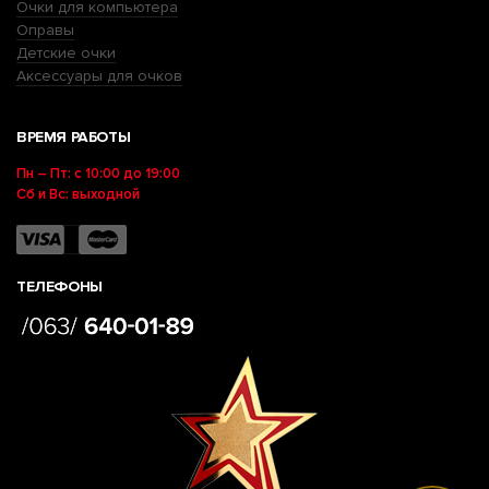
Очки для компьютера
Оправы
Детские очки
Аксессуары для очков
ВРЕМЯ РАБОТЫ
Пн – Пт: с 10:00 до 19:00
Сб и Вс: выходной
ТЕЛЕФОНЫ