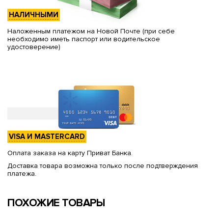
НАЛИЧНЫМИ
Наложенным платежом на Новой Почте (при себе
необходимо иметь паспорт или водительское
удостоверение)
VISA И MASTERCARD
Оплата заказа на карту Приват Банка.
Доставка товара возможна только после подтверждения
платежа.
ПОХОЖИЕ ТОВАРЫ