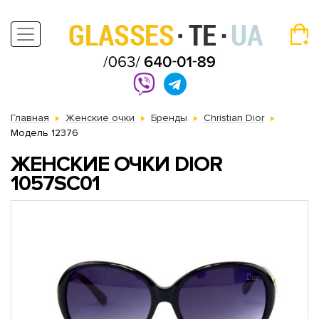
Главная
Женские очки
Бренды
Christian Dior
Модель 12376
ЖЕНСКИЕ ОЧКИ DIOR
1057SC01