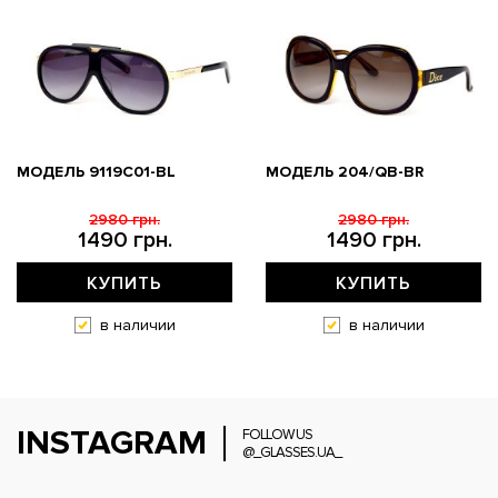
МОДЕЛЬ 9119С01-BL
МОДЕЛЬ 204/QB-BR
2980 грн.
2980 грн.
1490 грн.
1490 грн.
КУПИТЬ
КУПИТЬ
в наличии
в наличии
INSTAGRAM
FOLLOW US
@_GLASSES.UA_