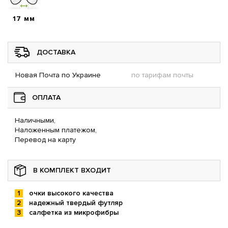
17 мм
ДОСТАВКА
Новая Почта по Украине
по тарифам почты
ОПЛАТА
Наличными,
Наложенным платежом,
Перевод на карту
В КОМПЛЕКТ ВХОДИТ
очки высокого качества
надежный твердый футляр
салфетка из микрофибры