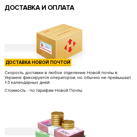
ДОСТАВКА И ОПЛАТА
ДОСТАВКА НОВОЙ ПОЧТОЙ
Скорость доставки в любое отделение Новой почты в
Украине фиксируется оператором, но обычно не превышает
1-3 календарных дней.
Стоимость - по тарифам Новой Почты.