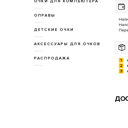
ОЧКИ ДЛЯ КОМПЬЮТЕРА
ОПРАВЫ
Нали
Нал
ДЕТСКИЕ ОЧКИ
Пере
АКСЕССУАРЫ ДЛЯ ОЧКОВ
РАСПРОДАЖА
ДОС