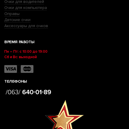
Очки для водителей
Очки для компьютера
Оправы
Детские очки
Аксессуары для очков
ВРЕМЯ РАБОТЫ
Пн – Пт: с 10:00 до 19:00
Сб и Вс: выходной
ТЕЛЕФОНЫ