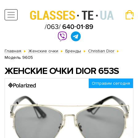
Главная
Женские очки
Бренды
Christian Dior
Модель 9605
ЖЕНСКИЕ ОЧКИ DIOR 653S
Отправим сегодня