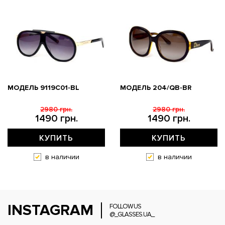
МОДЕЛЬ 9119С01-BL
МОДЕЛЬ 204/QB-BR
2980 грн.
2980 грн.
1490 грн.
1490 грн.
КУПИТЬ
КУПИТЬ
в наличии
в наличии
INSTAGRAM
FOLLOW US
@_GLASSES.UA_