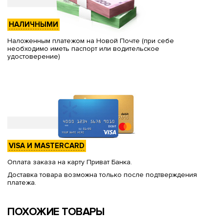
НАЛИЧНЫМИ
Наложенным платежом на Новой Почте (при себе
необходимо иметь паспорт или водительское
удостоверение)
VISA И MASTERCARD
Оплата заказа на карту Приват Банка.
Доставка товара возможна только после подтверждения
платежа.
ПОХОЖИЕ ТОВАРЫ