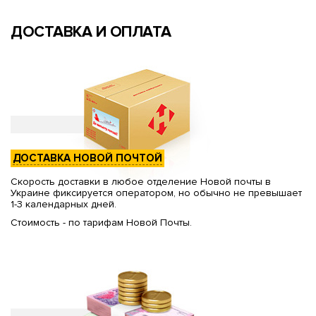
ДОСТАВКА И ОПЛАТА
ДОСТАВКА НОВОЙ ПОЧТОЙ
Скорость доставки в любое отделение Новой почты в
Украине фиксируется оператором, но обычно не превышает
1-3 календарных дней.
Стоимость - по тарифам Новой Почты.