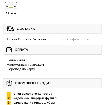
17 мм
ДОСТАВКА
Новая Почта по Украине
по тарифам почты
ОПЛАТА
Наличными,
Наложенным платежом,
Перевод на карту
В КОМПЛЕКТ ВХОДИТ
очки высокого качества
надежный твердый футляр
салфетка из микрофибры