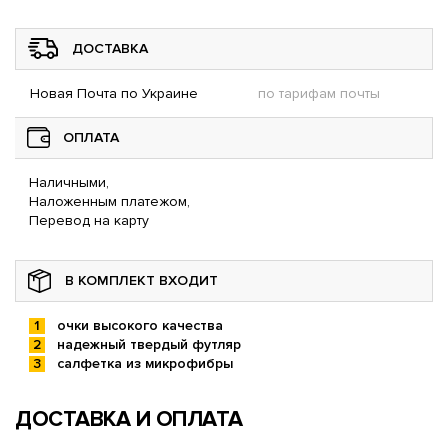
ДОСТАВКА
Новая Почта по Украине
по тарифам почты
ОПЛАТА
Наличными,
Наложенным платежом,
Перевод на карту
В КОМПЛЕКТ ВХОДИТ
очки высокого качества
надежный твердый футляр
салфетка из микрофибры
ДОСТАВКА И ОПЛАТА