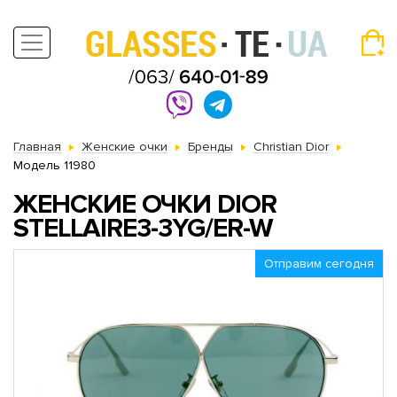
Главная
Женские очки
Бренды
Christian Dior
Модель 11980
ЖЕНСКИЕ ОЧКИ DIOR
STELLAIRE3-3YG/ER-W
Отправим сегодня