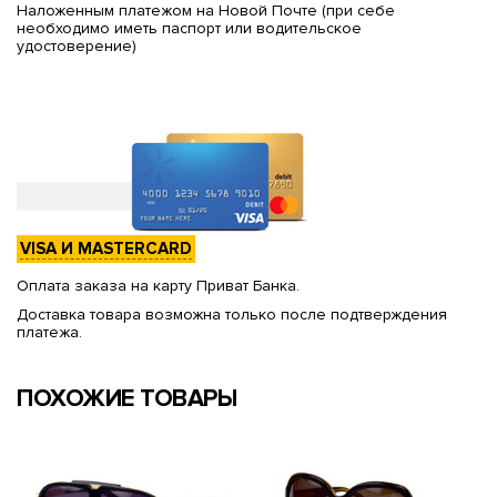
Наложенным платежом на Новой Почте (при себе
необходимо иметь паспорт или водительское
удостоверение)
VISA И MASTERCARD
Оплата заказа на карту Приват Банка.
Доставка товара возможна только после подтверждения
платежа.
ПОХОЖИЕ ТОВАРЫ