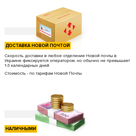
ДОСТАВКА НОВОЙ ПОЧТОЙ
Скорость доставки в любое отделение Новой почты в
Украине фиксируется оператором, но обычно не превышает
1-3 календарных дней.
Стоимость - по тарифам Новой Почты.
НАЛИЧНЫМИ