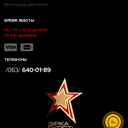
Аксессуары для очков
ВРЕМЯ РАБОТЫ
Пн – Пт: с 10:00 до 19:00
Сб и Вс: выходной
ТЕЛЕФОНЫ