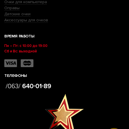
Очки для компьютера
Оправы
Детские очки
Аксессуары для очков
ВРЕМЯ РАБОТЫ
Пн – Пт: с 10:00 до 19:00
Сб и Вс: выходной
ТЕЛЕФОНЫ