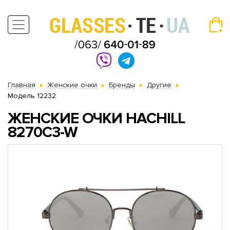
Главная
Женские очки
Бренды
Другие
Модель 12232
ЖЕНСКИЕ ОЧКИ HACHILL
8270C3-W