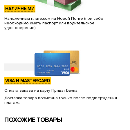
НАЛИЧНЫМИ
Наложенным платежом на Новой Почте (при себе
необходимо иметь паспорт или водительское
удостоверение)
VISA И MASTERCARD
Оплата заказа на карту Приват Банка.
Доставка товара возможна только после подтверждения
платежа.
ПОХОЖИЕ ТОВАРЫ