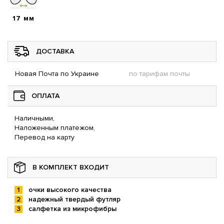
17 мм
ДОСТАВКА
Новая Почта по Украине
по тарифам почты
ОПЛАТА
Наличными,
Наложенным платежом,
Перевод на карту
В КОМПЛЕКТ ВХОДИТ
очки высокого качества
надежный твердый футляр
салфетка из микрофибры