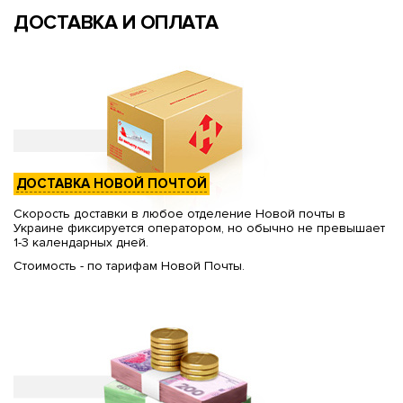
ДОСТАВКА И ОПЛАТА
ДОСТАВКА НОВОЙ ПОЧТОЙ
Скорость доставки в любое отделение Новой почты в
Украине фиксируется оператором, но обычно не превышает
1-3 календарных дней.
Стоимость - по тарифам Новой Почты.