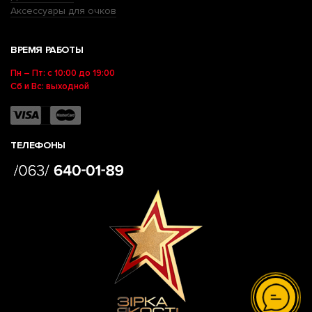
Аксессуары для очков
ВРЕМЯ РАБОТЫ
Пн – Пт: с 10:00 до 19:00
Сб и Вс: выходной
ТЕЛЕФОНЫ