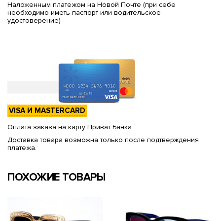
Наложенным платежом на Новой Почте (при себе
необходимо иметь паспорт или водительское
удостоверение)
VISA И MASTERCARD
Оплата заказа на карту Приват Банка.
Доставка товара возможна только после подтверждения
платежа.
ПОХОЖИЕ ТОВАРЫ