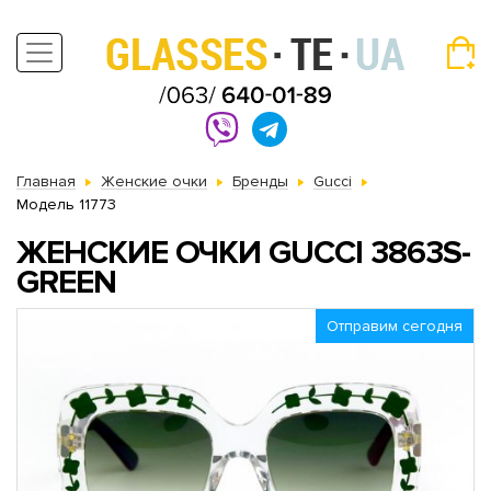
Главная
Женские очки
Бренды
Gucci
Модель 11773
ЖЕНСКИЕ ОЧКИ GUCCI 3863S-
GREEN
Отправим сегодня