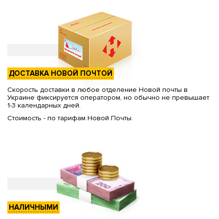
ДОСТАВКА НОВОЙ ПОЧТОЙ
Скорость доставки в любое отделение Новой почты в
Украине фиксируется оператором, но обычно не превышает
1-3 календарных дней.
Стоимость - по тарифам Новой Почты.
НАЛИЧНЫМИ