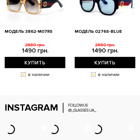
МОДЕЛЬ 3862-M07RS
МОДЕЛЬ 0276S-BLUE
2980 грн.
2980 грн.
1490 грн.
1490 грн.
КУПИТЬ
КУПИТЬ
в наличии
в наличии
INSTAGRAM
FOLLOW US
@_GLASSES.UA_