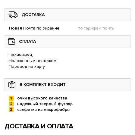
ДОСТАВКА
Новая Почта по Украине
по тарифам почты
ОПЛАТА
Наличными,
Наложенным платежом,
Перевод на карту
В КОМПЛЕКТ ВХОДИТ
очки высокого качества
надежный твердый футляр
салфетка из микрофибры
ДОСТАВКА И ОПЛАТА