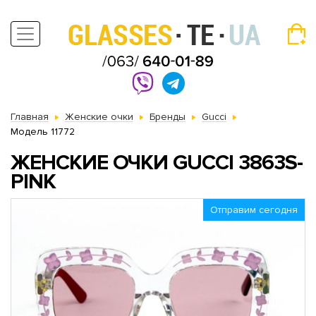
Главная
Женские очки
Бренды
Gucci
Модель 11772
ЖЕНСКИЕ ОЧКИ GUCCI 3863S-
PINK
Отправим сегодня