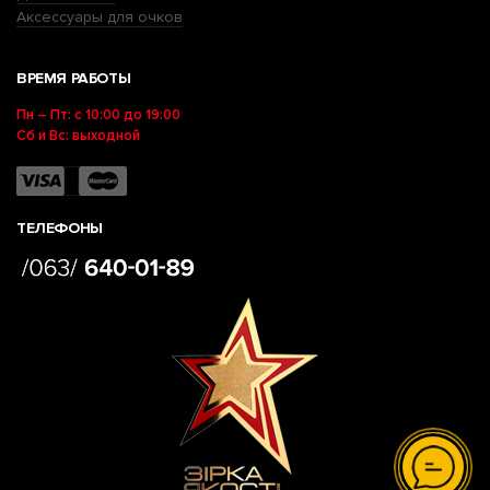
Аксессуары для очков
ВРЕМЯ РАБОТЫ
Пн – Пт: с 10:00 до 19:00
Сб и Вс: выходной
ТЕЛЕФОНЫ