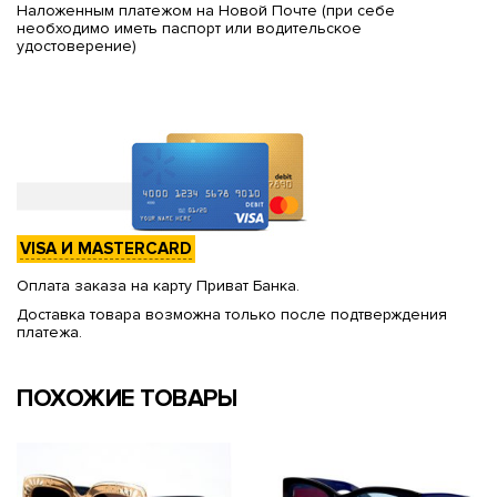
Наложенным платежом на Новой Почте (при себе
необходимо иметь паспорт или водительское
удостоверение)
VISA И MASTERCARD
Оплата заказа на карту Приват Банка.
Доставка товара возможна только после подтверждения
платежа.
ПОХОЖИЕ ТОВАРЫ