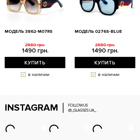
МОДЕЛЬ 3862-M07RS
МОДЕЛЬ 0276S-BLUE
2980 грн.
2980 грн.
1490 грн.
1490 грн.
КУПИТЬ
КУПИТЬ
в наличии
в наличии
INSTAGRAM
FOLLOW US
@_GLASSES.UA_