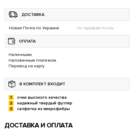
ДОСТАВКА
Новая Почта по Украине
по тарифам почты
ОПЛАТА
Наличными,
Наложенным платежом,
Перевод на карту
В КОМПЛЕКТ ВХОДИТ
очки высокого качества
надежный твердый футляр
салфетка из микрофибры
ДОСТАВКА И ОПЛАТА