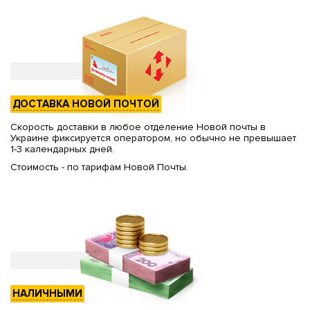
ДОСТАВКА НОВОЙ ПОЧТОЙ
Скорость доставки в любое отделение Новой почты в
Украине фиксируется оператором, но обычно не превышает
1-3 календарных дней.
Стоимость - по тарифам Новой Почты.
НАЛИЧНЫМИ