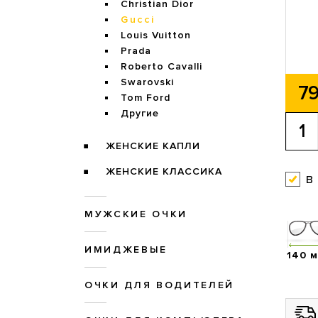
Christian Dior
Gucci
Louis Vuitton
Prada
Roberto Cavalli
Swarovski
79
Tom Ford
Другие
ЖЕНСКИЕ КАПЛИ
ЖЕНСКИЕ КЛАССИКА
в
МУЖСКИЕ ОЧКИ
ИМИДЖЕВЫЕ
140 
ОЧКИ ДЛЯ ВОДИТЕЛЕЙ