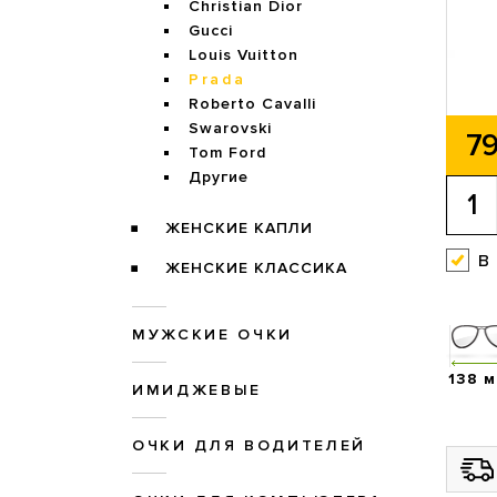
Christian Dior
Gucci
Louis Vuitton
Prada
Roberto Cavalli
Swarovski
79
Tom Ford
Другие
ЖЕНСКИЕ КАПЛИ
в
ЖЕНСКИЕ КЛАССИКА
МУЖСКИЕ ОЧКИ
138 
ИМИДЖЕВЫЕ
ОЧКИ ДЛЯ ВОДИТЕЛЕЙ