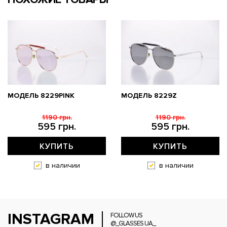
МОДЕЛЬ 8229PINK
МОДЕЛЬ 8229Z
1190 грн.
1190 грн.
595 грн.
595 грн.
КУПИТЬ
КУПИТЬ
в наличии
в наличии
INSTAGRAM
FOLLOW US
@_GLASSES.UA_