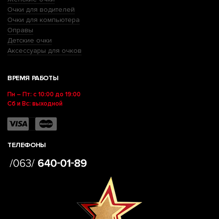
Очки для водителей
Очки для компьютера
Оправы
Детские очки
Аксессуары для очков
ВРЕМЯ РАБОТЫ
Пн – Пт: с 10:00 до 19:00
Сб и Вс: выходной
ТЕЛЕФОНЫ