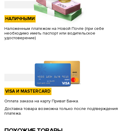
НАЛИЧНЫМИ
Наложенным платежом на Новой Почте (при себе
необходимо иметь паспорт или водительское
удостоверение)
VISA И MASTERCARD
Оплата заказа на карту Приват Банка.
Доставка товара возможна только после подтверждения
платежа.
ПОХОЖИЕ ТОВАРЫ