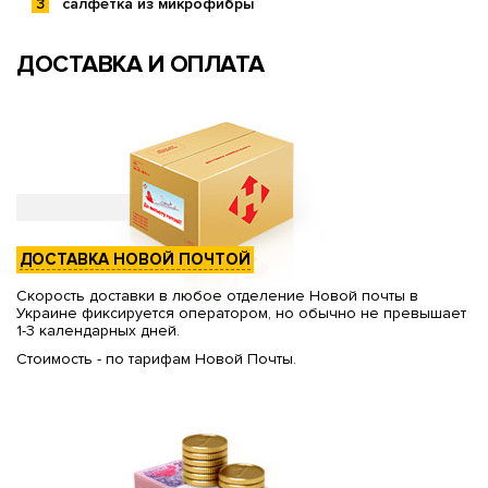
салфетка из микрофибры
ДОСТАВКА И ОПЛАТА
ДОСТАВКА НОВОЙ ПОЧТОЙ
Скорость доставки в любое отделение Новой почты в
Украине фиксируется оператором, но обычно не превышает
1-3 календарных дней.
Стоимость - по тарифам Новой Почты.