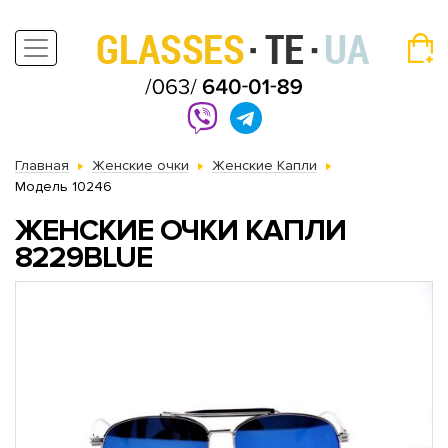
Главная
Женские очки
Женские Капли
Модель 10246
ЖЕНСКИЕ ОЧКИ КАПЛИ
8229BLUE