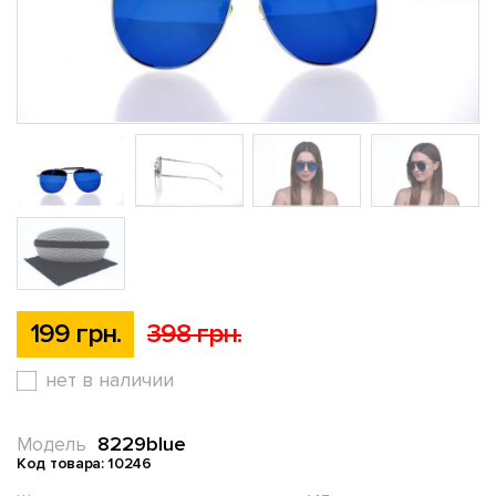
199 грн.
398 грн.
нет в наличии
8229blue
Модель
Код товара: 10246