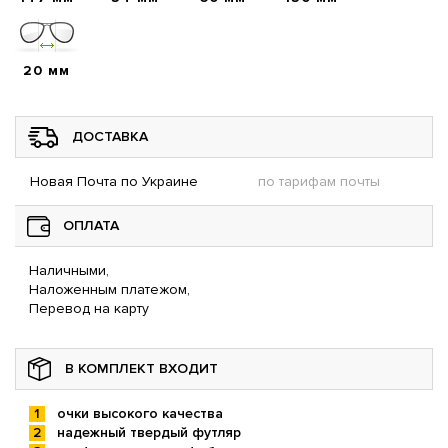
20 мм
ДОСТАВКА
Новая Почта по Украине
по тарифам почты
ОПЛАТА
Наличными,
Наложенным платежом,
Перевод на карту
В КОМПЛЕКТ ВХОДИТ
очки высокого качества
надежный твердый футляр