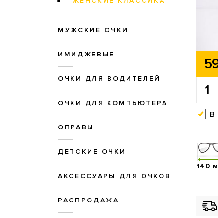
ЖЕНСКИЕ КЛАССИКА
МУЖСКИЕ ОЧКИ
ИМИДЖЕВЫЕ
59
ОЧКИ ДЛЯ ВОДИТЕЛЕЙ
ОЧКИ ДЛЯ КОМПЬЮТЕРА
в
ОПРАВЫ
ДЕТСКИЕ ОЧКИ
140 
АКСЕССУАРЫ ДЛЯ ОЧКОВ
РАСПРОДАЖА