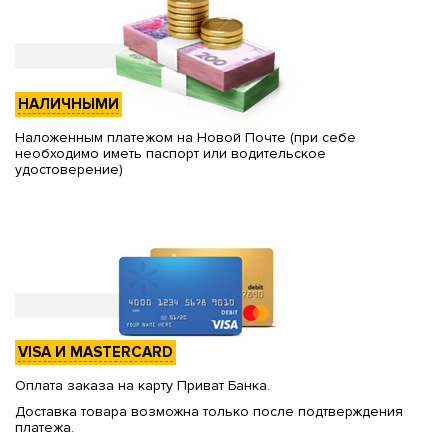
НАЛИЧНЫМИ
Наложенным платежом на Новой Почте (при себе
необходимо иметь паспорт или водительское
удостоверение)
VISA И MASTERCARD
Оплата заказа на карту Приват Банка.
Доставка товара возможна только после подтверждения
платежа.