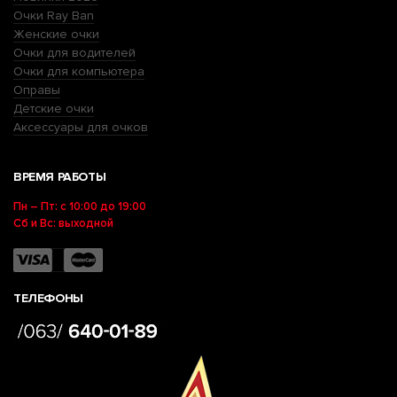
Очки Ray Ban
Женские очки
Очки для водителей
Очки для компьютера
Оправы
Детские очки
Аксессуары для очков
ВРЕМЯ РАБОТЫ
Пн – Пт: с 10:00 до 19:00
Сб и Вс: выходной
ТЕЛЕФОНЫ