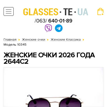
Главная
Женские очки
Женские Классика
Модель 10345
ЖЕНСКИЕ ОЧКИ 2026 ГОДА
2644C2