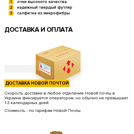
очки высокого качества
надежный твердый футляр
салфетка из микрофибры
ДОСТАВКА И ОПЛАТА
ДОСТАВКА НОВОЙ ПОЧТОЙ
Скорость доставки в любое отделение Новой почты в
Украине фиксируется оператором, но обычно не превышает
1-3 календарных дней.
Стоимость - по тарифам Новой Почты.