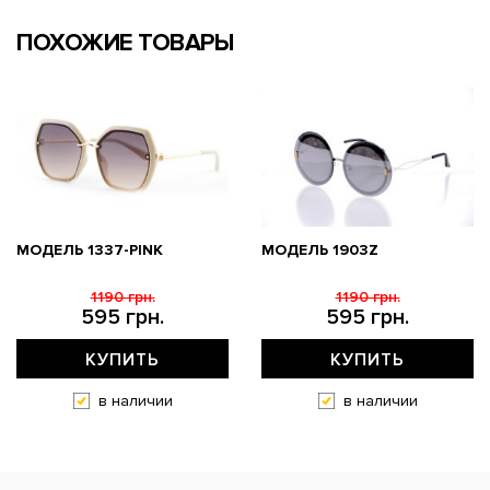
ПОХОЖИЕ ТОВАРЫ
МОДЕЛЬ 1337-PINK
МОДЕЛЬ 1903Z
1190 грн.
1190 грн.
595 грн.
595 грн.
КУПИТЬ
КУПИТЬ
в наличии
в наличии