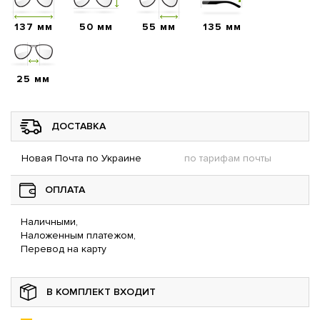
137 мм
50 мм
55 мм
135 мм
25 мм
ДОСТАВКА
Новая Почта по Украине
по тарифам почты
ОПЛАТА
Наличными,
Наложенным платежом,
Перевод на карту
В КОМПЛЕКТ ВХОДИТ