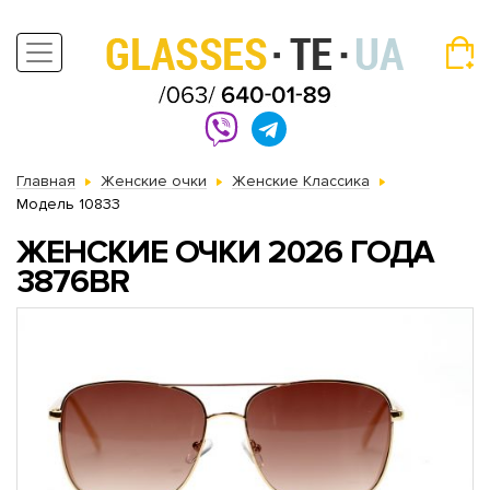
Главная
Женские очки
Женские Классика
Модель 10833
ЖЕНСКИЕ ОЧКИ 2026 ГОДА
3876BR