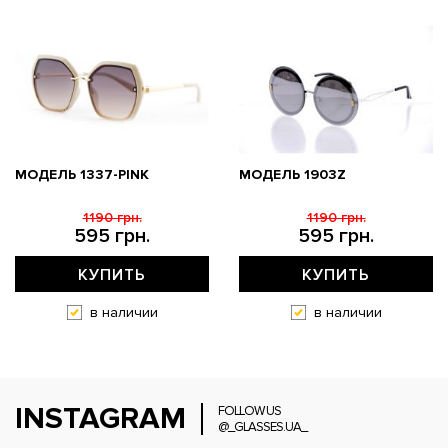
МОДЕЛЬ 1337-PINK
МОДЕЛЬ 1903Z
1190 грн.
1190 грн.
595 грн.
595 грн.
КУПИТЬ
КУПИТЬ
в наличии
в наличии
INSTAGRAM
FOLLOW US
@_GLASSES.UA_