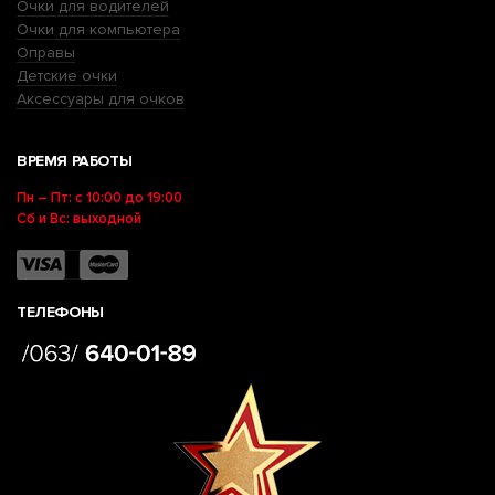
Очки для водителей
Очки для компьютера
Оправы
Детские очки
Аксессуары для очков
ВРЕМЯ РАБОТЫ
Пн – Пт: с 10:00 до 19:00
Сб и Вс: выходной
ТЕЛЕФОНЫ