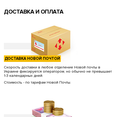
ДОСТАВКА И ОПЛАТА
ДОСТАВКА НОВОЙ ПОЧТОЙ
Скорость доставки в любое отделение Новой почты в
Украине фиксируется оператором, но обычно не превышает
1-3 календарных дней.
Стоимость - по тарифам Новой Почты.