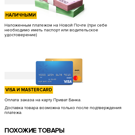
НАЛИЧНЫМИ
Наложенным платежом на Новой Почте (при себе
необходимо иметь паспорт или водительское
удостоверение)
VISA И MASTERCARD
Оплата заказа на карту Приват Банка.
Доставка товара возможна только после подтверждения
платежа.
ПОХОЖИЕ ТОВАРЫ