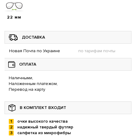
22 мм
ДОСТАВКА
Новая Почта по Украине
по тарифам почты
ОПЛАТА
Наличными,
Наложенным платежом,
Перевод на карту
В КОМПЛЕКТ ВХОДИТ
очки высокого качества
надежный твердый футляр
салфетка из микрофибры