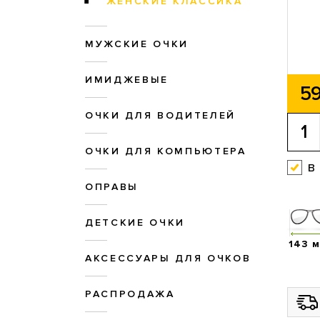
ЖЕНСКИЕ КЛАССИКА
МУЖСКИЕ ОЧКИ
ИМИДЖЕВЫЕ
59
ОЧКИ ДЛЯ ВОДИТЕЛЕЙ
ОЧКИ ДЛЯ КОМПЬЮТЕРА
в
ОПРАВЫ
ДЕТСКИЕ ОЧКИ
143 
АКСЕССУАРЫ ДЛЯ ОЧКОВ
РАСПРОДАЖА