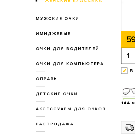
ЖЕНСКИЕ КЛАССИКА
МУЖСКИЕ ОЧКИ
ИМИДЖЕВЫЕ
59
ОЧКИ ДЛЯ ВОДИТЕЛЕЙ
ОЧКИ ДЛЯ КОМПЬЮТЕРА
в
ОПРАВЫ
ДЕТСКИЕ ОЧКИ
144 
АКСЕССУАРЫ ДЛЯ ОЧКОВ
РАСПРОДАЖА