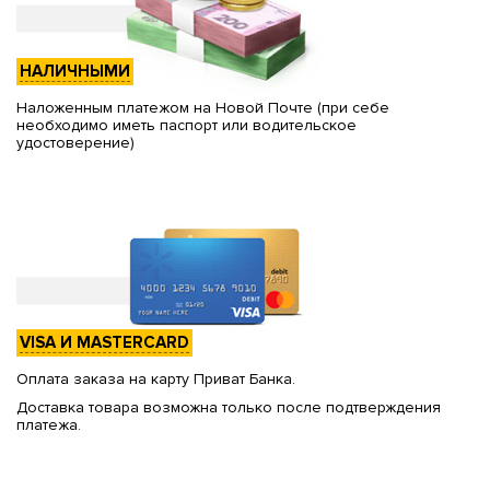
НАЛИЧНЫМИ
Наложенным платежом на Новой Почте (при себе
необходимо иметь паспорт или водительское
удостоверение)
VISA И MASTERCARD
Оплата заказа на карту Приват Банка.
Доставка товара возможна только после подтверждения
платежа.