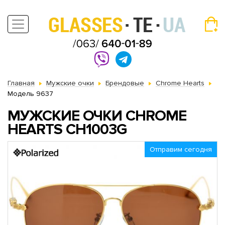
Главная
Мужские очки
Брендовые
Chrome Hearts
Модель 9637
МУЖСКИЕ ОЧКИ CHROME
HEARTS CH1003G
Отправим сегодня