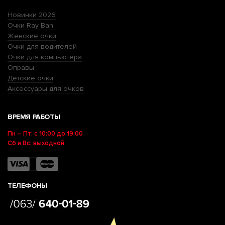
Новинки 2026
Очки Ray Ban
Женские очки
Очки для водителей
Очки для компьютера
Оправы
Детские очки
Аксессуары для очков
ВРЕМЯ РАБОТЫ
Пн – Пт: с 10:00 до 19:00
Сб и Вс: выходной
ТЕЛЕФОНЫ