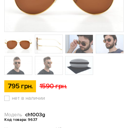
795 грн.
1590 грн.
нет в наличии
ch1003g
Модель
Код товара: 9637