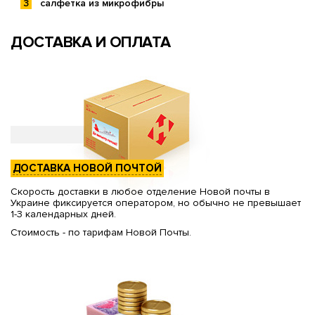
салфетка из микрофибры
ДОСТАВКА И ОПЛАТА
ДОСТАВКА НОВОЙ ПОЧТОЙ
Скорость доставки в любое отделение Новой почты в
Украине фиксируется оператором, но обычно не превышает
1-3 календарных дней.
Стоимость - по тарифам Новой Почты.