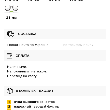
21 мм
ДОСТАВКА
Новая Почта по Украине
по тарифам почты
ОПЛАТА
Наличными,
Наложенным платежом,
Перевод на карту
В КОМПЛЕКТ ВХОДИТ
очки высокого качества
надежный твердый футляр