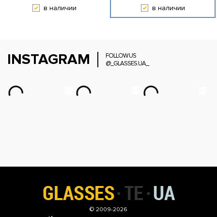
в наличии
в наличии
INSTAGRAM
FOLLOW US
@_GLASSES.UA_
© 2009-2026