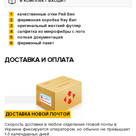
В КОМПЛЕКТ ВХОДИТ
качественные очки Рей Бен
фирменная коробка Ray Ban
оригинальный жесткий футляр
салфетка из микрофибры с лого
полная документация
фирменный пакет
ДОСТАВКА И ОПЛАТА
ДОСТАВКА НОВОЙ ПОЧТОЙ
Скорость доставки в любое отделение Новой почты в
Украине фиксируется оператором, но обычно не превышает
1-3 календарных дней.