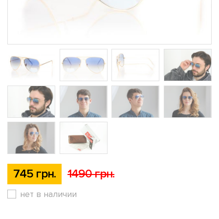
745 грн.
1490 грн.
нет в наличии