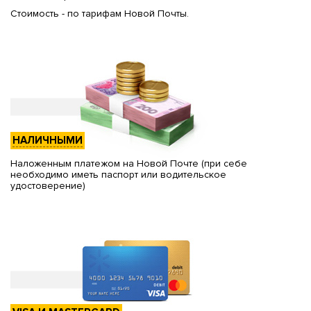
Стоимость - по тарифам Новой Почты.
НАЛИЧНЫМИ
Наложенным платежом на Новой Почте (при себе
необходимо иметь паспорт или водительское
удостоверение)