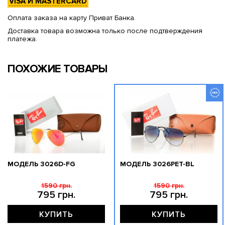
VISA И MASTERCARD
Оплата заказа на карту Приват Банка.
Доставка товара возможна только после подтверждения
платежа.
ПОХОЖИЕ ТОВАРЫ
МОДЕЛЬ 3026D-FG
МОДЕЛЬ 3026PET-BL
1590 грн.
1590 грн.
795 грн.
795 грн.
КУПИТЬ
КУПИТЬ