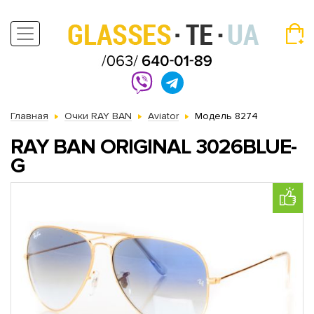
Главная
Очки RAY BAN
Aviator
Модель 8274
RAY BAN ORIGINAL 3026BLUE-
G