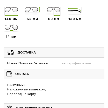
140 мм
52 мм
60 мм
130 мм
14 мм
ДОСТАВКА
Новая Почта по Украине
по тарифам почты
ОПЛАТА
Наличными,
Наложенным платежом,
Перевод на карту