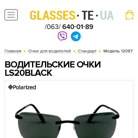
Главная
Очки для водителей
Стандарт
Модель 12087
ВОДИТЕЛЬСКИЕ ОЧКИ
LS20BLACK