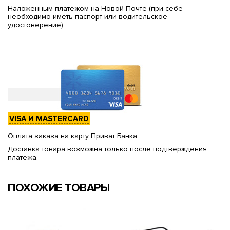
Наложенным платежом на Новой Почте (при себе
необходимо иметь паспорт или водительское
удостоверение)
VISA И MASTERCARD
Оплата заказа на карту Приват Банка.
Доставка товара возможна только после подтверждения
платежа.
ПОХОЖИЕ ТОВАРЫ