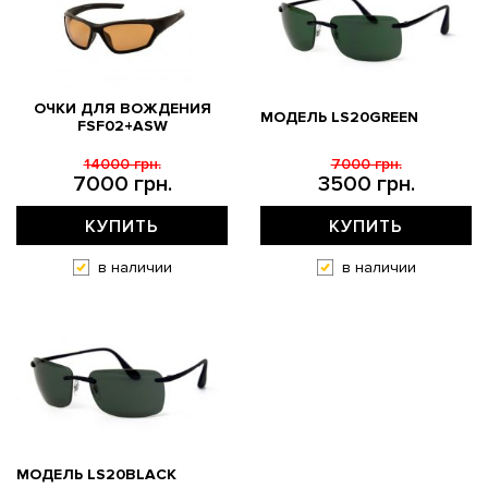
ОЧКИ ДЛЯ ВОЖДЕНИЯ
МОДЕЛЬ LS20GREEN
FSF02+ASW
14000 грн.
7000 грн.
7000 грн.
3500 грн.
КУПИТЬ
КУПИТЬ
в наличии
в наличии
МОДЕЛЬ LS20BLACK