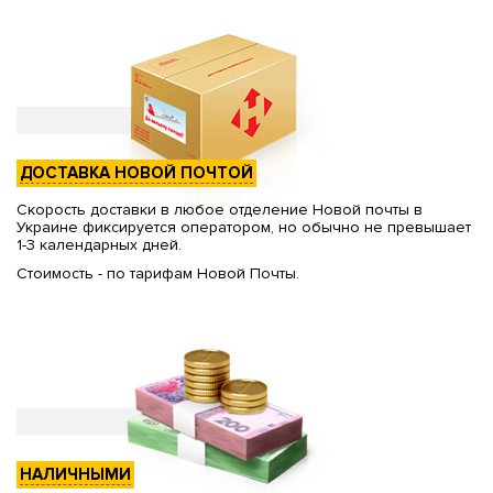
ДОСТАВКА НОВОЙ ПОЧТОЙ
Скорость доставки в любое отделение Новой почты в
Украине фиксируется оператором, но обычно не превышает
1-3 календарных дней.
Стоимость - по тарифам Новой Почты.
НАЛИЧНЫМИ