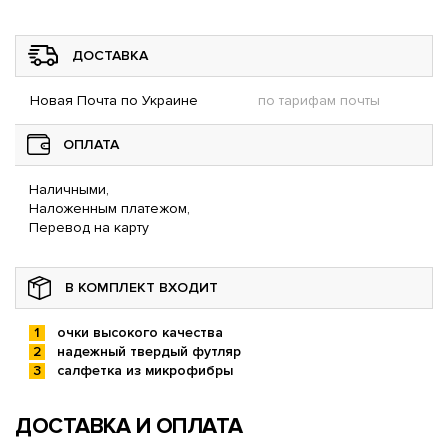
ДОСТАВКА
Новая Почта по Украине
по тарифам почты
ОПЛАТА
Наличными,
Наложенным платежом,
Перевод на карту
В КОМПЛЕКТ ВХОДИТ
очки высокого качества
надежный твердый футляр
салфетка из микрофибры
ДОСТАВКА И ОПЛАТА